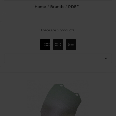
Home
Brands
PDEF
There are 3 products.
