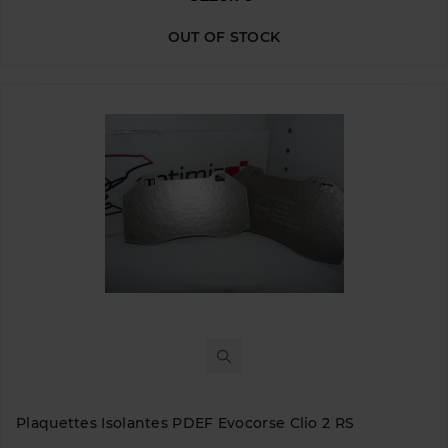
OUT OF STOCK
Plaquettes Isolantes PDEF Evocorse Clio 2 RS