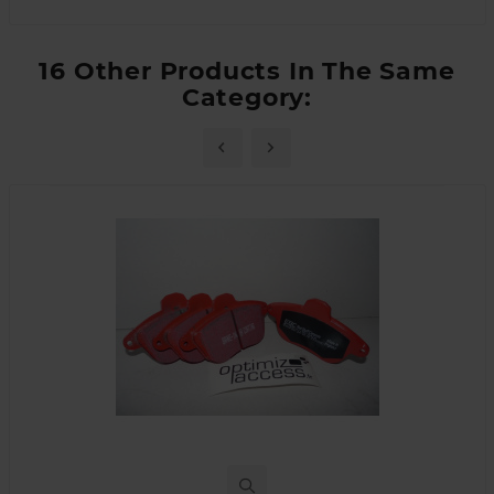
16 Other Products In The Same
Category: