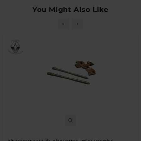
You Might Also Like