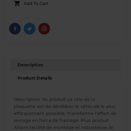

Add To Cart
Description
Product Details
Description du produit Le rôle de la
plaquette est de décélérer le véhicule le plus
efficacement possible. Transforme l'effort de
serrage en force de freinage. Plus produit
Alliant facilité de montage et robustesse, la