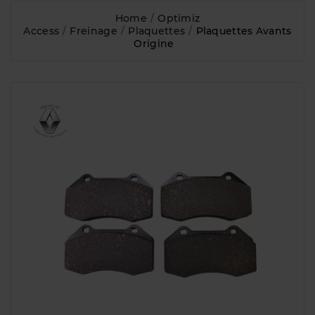
Home
Optimiz
Access
Freinage
Plaquettes
Plaquettes Avants
Origine