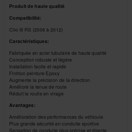
Produit de haute qualité
Compatibilité:
Clio III RS (2006 à 2012)
Caractéristiques:
Fabriquée en acier tubulaire de haute qualité
Conception robuste et légère
Installation facile et rapide
Finition peinture Epoxy
Augmente la précision de la direction
Améliore la tenue de route
Réduit le roulis en virage
Avantages:
Amélioration des performances du véhicule
Plus grande sécurité en conduite sportive
Sensation de conduite plus précise et directe