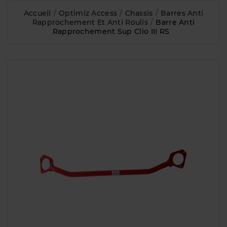
Accueil
Optimiz Access
Chassis
Barres Anti
Rapprochement Et Anti Roulis
Barre Anti
Rapprochement Sup Clio III RS