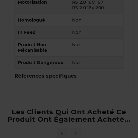
Motorisation
RS 2.0 16V 197
RS 2.0 16v 200
Homologué
Non
In Feed
Non
Produit Non
Non
Mécanisable
Produit Dangereux
Non
Références spécifiques
Les Clients Qui Ont Acheté Ce
Produit Ont Également Acheté...