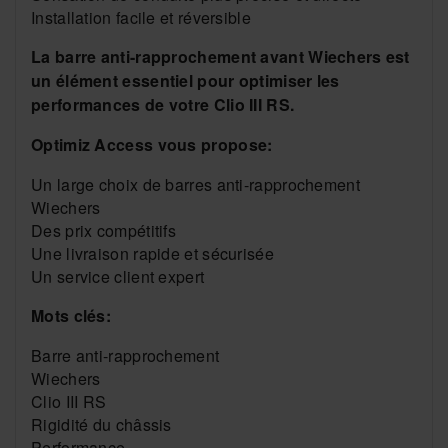
Installation facile et réversible
La barre anti-rapprochement avant Wiechers est
un élément essentiel pour optimiser les
performances de votre Clio III RS.
Optimiz Access vous propose:
Un large choix de barres anti-rapprochement
Wiechers
Des prix compétitifs
Une livraison rapide et sécurisée
Un service client expert
Mots clés:
Barre anti-rapprochement
Wiechers
Clio III RS
Rigidité du châssis
Performance