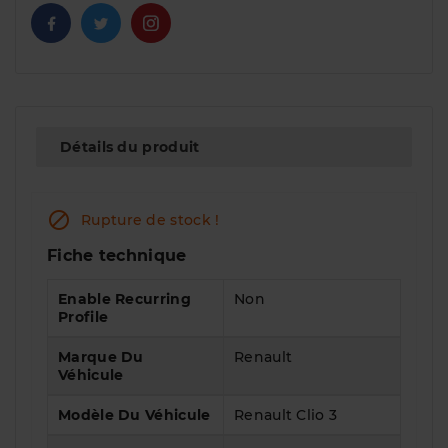
Détails du produit

Rupture de stock !
Fiche technique
Enable Recurring
Non
Profile
Marque Du
Renault
Véhicule
Modèle Du Véhicule
Renault Clio 3