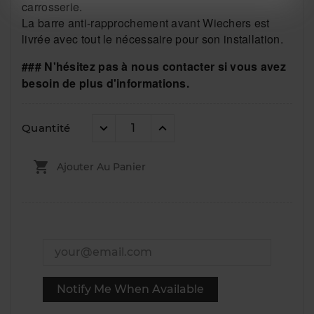
carrosserie.
La barre anti-rapprochement avant Wiechers est
livrée avec tout le nécessaire pour son installation.
### N'hésitez pas à nous contacter si vous avez
besoin de plus d'informations.
Quantité

Ajouter Au Panier
Notify Me When Available