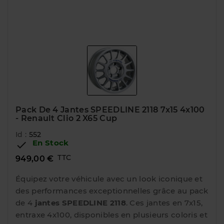
Pack De 4 Jantes SPEEDLINE 2118 7x15 4x100
- Renault Clio 2 X65 Cup
Id :
552
En Stock

TTC
949,00 €
Équipez votre véhicule avec un look iconique et
des performances exceptionnelles grâce au pack
de 4
jantes SPEEDLINE 2118
. Ces jantes en 7x15,
entraxe 4x100, disponibles en plusieurs coloris et