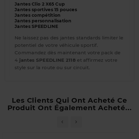
Jantes Clio 2 X65 Cup
Jantes sportives 15 pouces
Jantes compétition
Jantes personnalisation
Jantes SPEEDLINE
Ne laissez pas des jantes standards limiter le
potentiel de votre véhicule sportif.
Commandez dès maintenant votre pack de
4
jantes SPEEDLINE 2118
et affirmez votre
style sur la route ou sur circuit.
Les Clients Qui Ont Acheté Ce
Produit Ont Également Acheté...