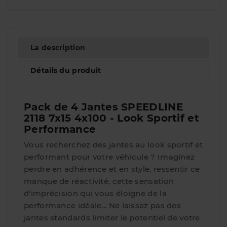
La description
Détails du produit
Pack de 4 Jantes SPEEDLINE
2118 7x15 4x100 - Look Sportif et
Performance
Vous recherchez des jantes au look sportif et
performant pour votre véhicule ? Imaginez
perdre en adhérence et en style, ressentir ce
manque de réactivité, cette sensation
d'imprécision qui vous éloigne de la
performance idéale... Ne laissez pas des
jantes standards limiter le potentiel de votre