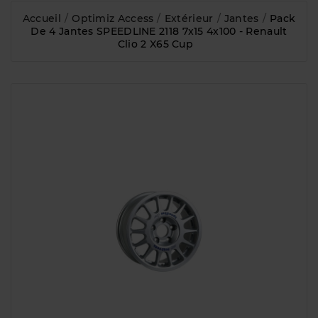
Accueil
Optimiz Access
Extérieur
Jantes
Pack
De 4 Jantes SPEEDLINE 2118 7x15 4x100 - Renault
Clio 2 X65 Cup