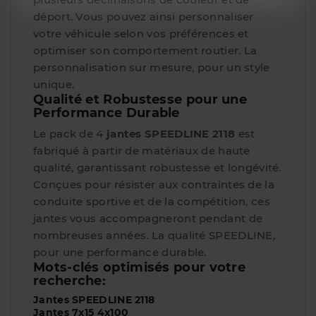
déport. Vous pouvez ainsi personnaliser
votre véhicule selon vos préférences et
optimiser son comportement routier. La
personnalisation sur mesure, pour un style
unique.
Qualité et Robustesse pour une
Performance Durable
Le pack de 4
jantes SPEEDLINE 2118
est
fabriqué à partir de matériaux de haute
qualité, garantissant robustesse et longévité.
Conçues pour résister aux contraintes de la
conduite sportive et de la compétition, ces
jantes vous accompagneront pendant de
nombreuses années. La qualité SPEEDLINE,
pour une performance durable.
Mots-clés optimisés pour votre
recherche:
Jantes SPEEDLINE 2118
Jantes 7x15 4x100