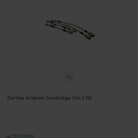
Durites Aviation Goodridge Clio 2 RS

En Stock