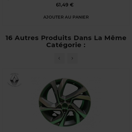
Prix
61,49 €
AJOUTER AU PANIER
16 Autres Produits Dans La Même
Catégorie :