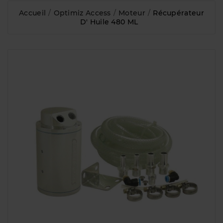
Accueil
Optimiz Access
Moteur
Récupérateur
D' Huile 480 ML