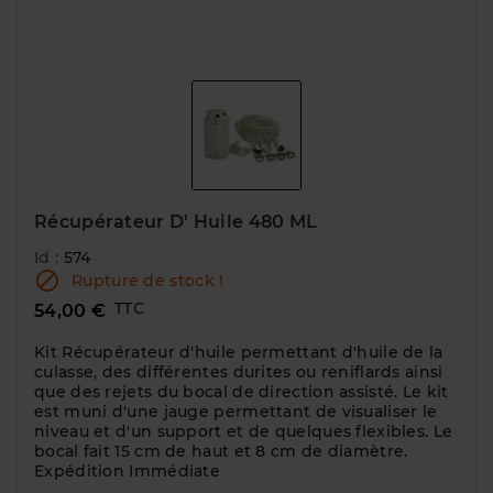
Récupérateur D' Huile 480 ML
Id :
574

Rupture de stock !
TTC
54,00 €
Kit Récupérateur d'huile permettant d'huile de la
culasse, des différentes durites ou reniflards ainsi
que des rejets du bocal de direction assisté. Le kit
est muni d'une jauge permettant de visualiser le
niveau et d'un support et de quelques flexibles. Le
bocal fait 15 cm de haut et 8 cm de diamètre.
Expédition Immédiate