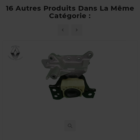
16 Autres Produits Dans La Même
Catégorie :