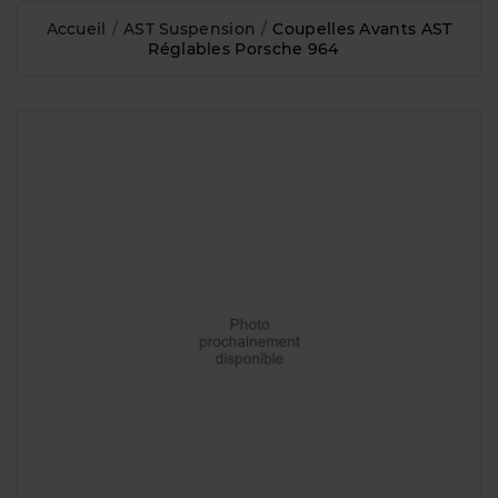
Accueil
AST Suspension
Coupelles Avants AST
Réglables Porsche 964