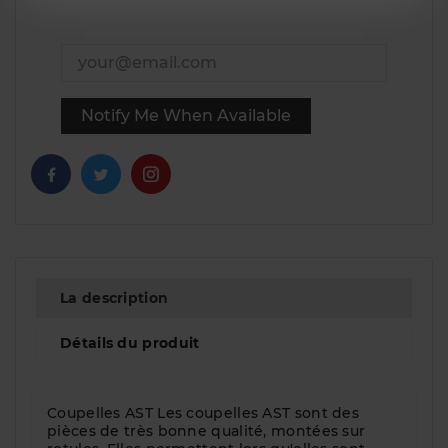
Notify Me When Available
La description
Détails du produit
Coupelles AST Les coupelles AST sont des
pièces de très bonne qualité, montées sur