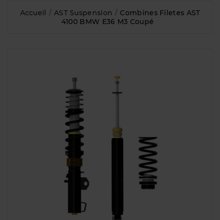
Accueil
AST Suspension
Combines Filetes AST
4100 BMW E36 M3 Coupé