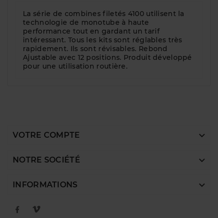
La série de combines filetés 4100 utilisent la
technologie de monotube à haute
performance tout en gardant un tarif
intéressant. Tous les kits sont réglables très
rapidement. Ils sont révisables. Rebond
Ajustable avec 12 positions. Produit développé
pour une utilisation routière.

VOTRE COMPTE

NOTRE SOCIÉTÉ

INFORMATIONS