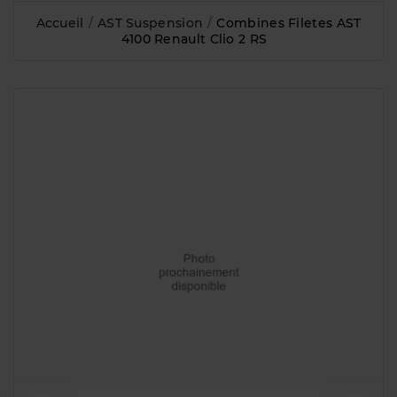
Accueil
AST Suspension
Combines Filetes AST
4100 Renault Clio 2 RS