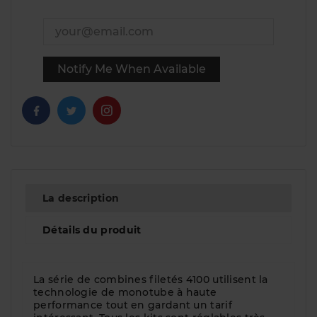
Notify Me When Available
La description
Détails du produit
La série de combines filetés 4100 utilisent la
technologie de monotube à haute
performance tout en gardant un tarif