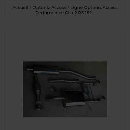
Accueil
Optimiz Access
Ligne Optimiz Access
Performance Clio 2 RS 182