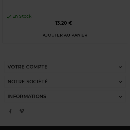

En Stock
Prix
13,20 €
AJOUTER AU PANIER

VOTRE COMPTE

NOTRE SOCIÉTÉ

INFORMATIONS