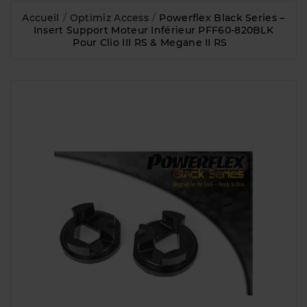
Accueil
Optimiz Access
Powerflex Black Series –
Insert Support Moteur Inférieur PFF60-820BLK
Pour Clio III RS & Megane II RS