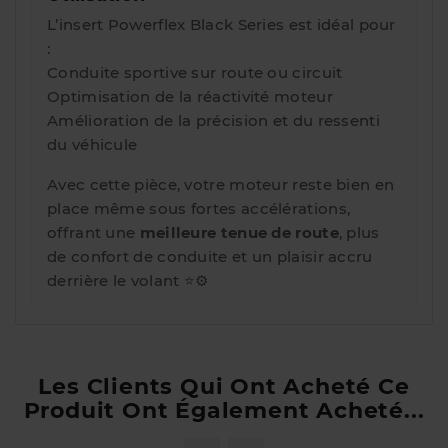
L’insert Powerflex Black Series est idéal pour
:
Conduite sportive sur route ou circuit
Optimisation de la réactivité moteur
Amélioration de la précision et du ressenti
du véhicule
Avec cette pièce, votre moteur reste bien en
place même sous fortes accélérations,
offrant une
meilleure tenue de route
, plus
de confort de conduite et un plaisir accru
derrière le volant ⭐⚙️
Les Clients Qui Ont Acheté Ce
Produit Ont Également Acheté...