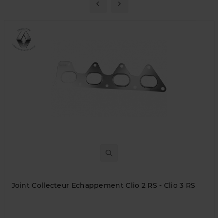
Joint Collecteur Echappement Clio 2 RS - Clio 3 RS