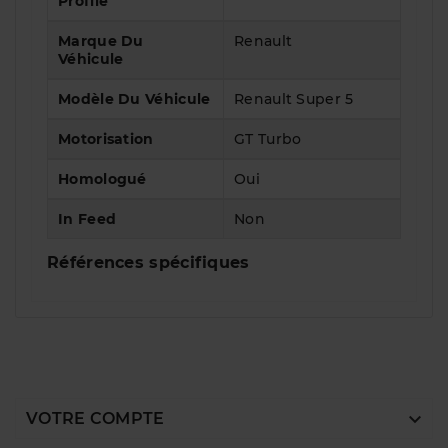
Profile
Marque Du
Renault
Véhicule
Modèle Du Véhicule
Renault Super 5
Motorisation
GT Turbo
Homologué
Oui
In Feed
Non
Références spécifiques

VOTRE COMPTE