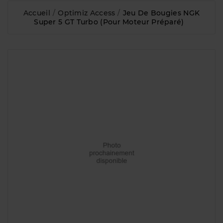
Accueil
Optimiz Access
Jeu De Bougies NGK
Super 5 GT Turbo (pour Moteur Préparé)