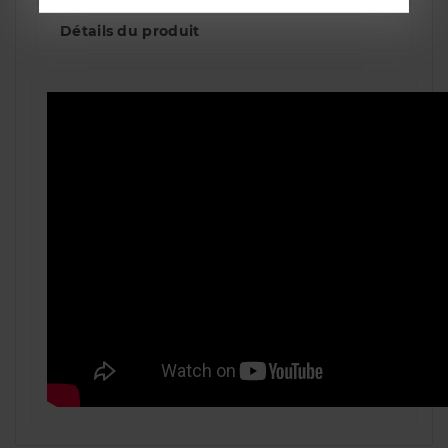
Détails du produit