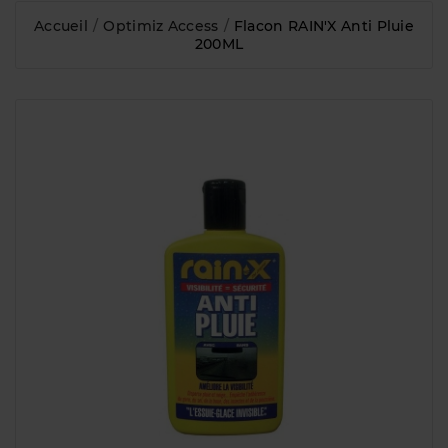
Accueil
Optimiz Access
Flacon RAIN'X Anti Pluie
200ML