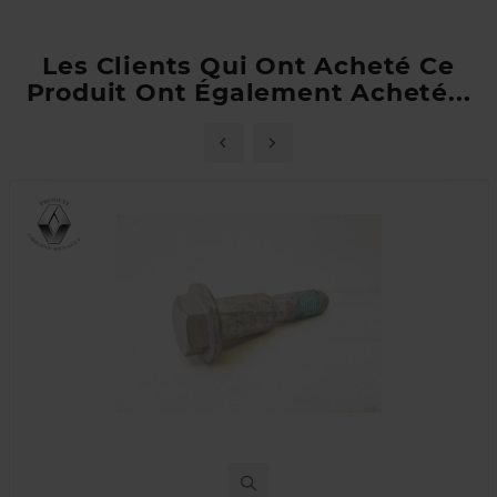
Les Clients Qui Ont Acheté Ce
Produit Ont Également Acheté...