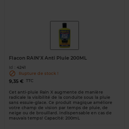
Flacon RAIN'X Anti Pluie 200ML
Id :
4241

Rupture de stock !
TTC
9,35 €
Cet anti-pluie Rain X augmente de manière
radicale la visibilité de la conduite sous la pluie
sans essuie-glace. Ce produit magique améliore
votre champ de vision par temps de pluie, de
neige ou de brouillard. Indispensable en cas de
mauvais temps! Capacité: 200mL