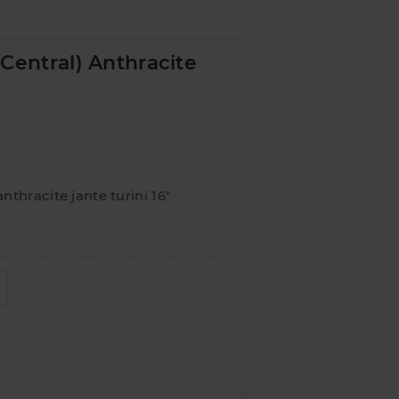
 Central) Anthracite
nthracite jante turini 16"