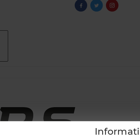
Informat