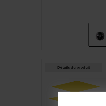
Détails du produit