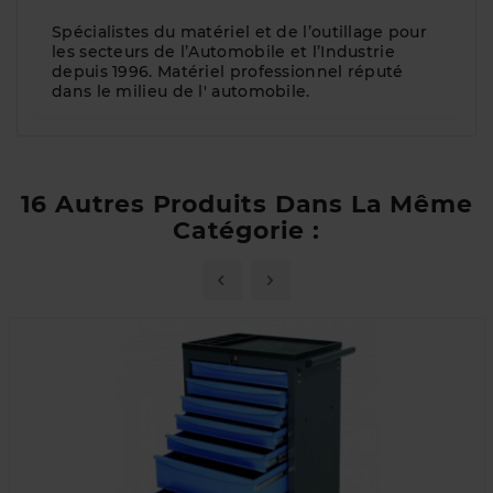
Spécialistes du matériel et de l’outillage pour
les secteurs de l’Automobile et l’Industrie
depuis 1996. Matériel professionnel réputé
dans le milieu de l' automobile.
16 Autres Produits Dans La Même
Catégorie :