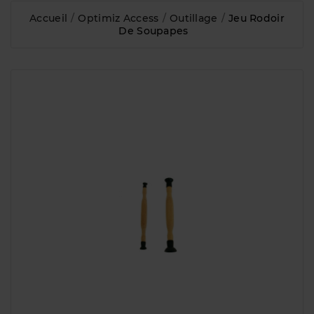
Accueil
Optimiz Access
Outillage
Jeu Rodoir
De Soupapes