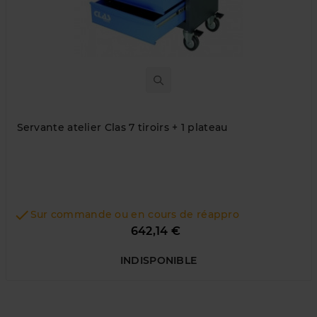
Servante atelier Clas 7 tiroirs + 1 plateau

Sur commande ou en cours de réappro
Prix
642,14 €
INDISPONIBLE