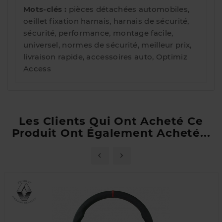
Mots-clés :
pièces détachées automobiles,
oeillet fixation harnais, harnais de sécurité,
sécurité, performance, montage facile,
universel, normes de sécurité, meilleur prix,
livraison rapide, accessoires auto, Optimiz
Access
Les Clients Qui Ont Acheté Ce
Produit Ont Également Acheté...