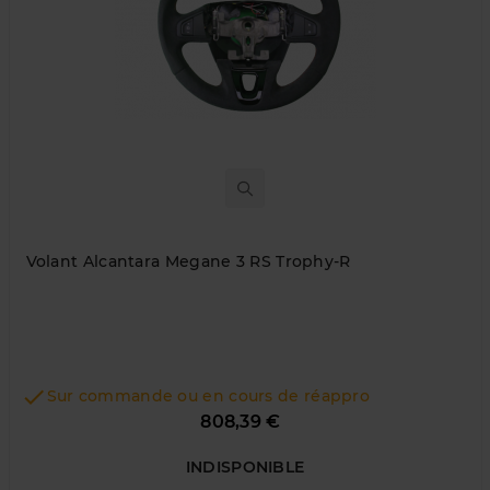
Volant Alcantara Megane 3 RS Trophy-R

Sur commande ou en cours de réappro
Prix
808,39 €
INDISPONIBLE