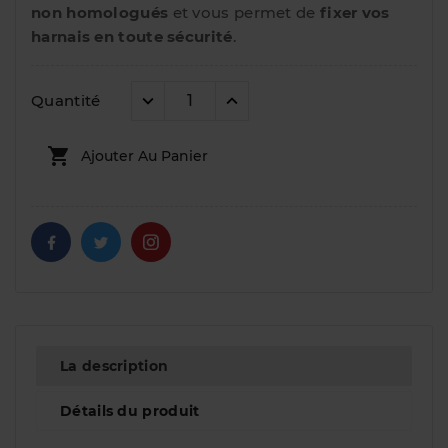
non homologués
et vous permet de
fixer vos
harnais en toute sécurité
.
Quantité

Ajouter Au Panier
La description
Détails du produit