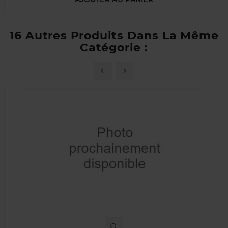
16 Autres Produits Dans La Même
Catégorie :