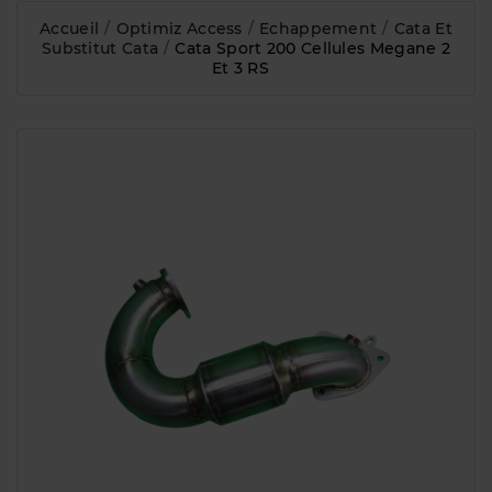
Accueil
Optimiz Access
Echappement
Cata Et
Substitut Cata
Cata Sport 200 Cellules Megane 2
Et 3 RS