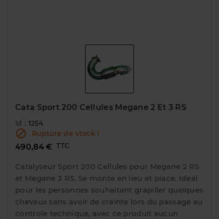
Cata Sport 200 Cellules Megane 2 Et 3 RS
Id :
1254

Rupture de stock !
TTC
490,84 €
Catalyseur Sport 200 Cellules pour Megane 2 RS
et Megane 3 RS. Se monte en lieu et place. Ideal
pour les personnes souhaitant grapiller quelques
chevaux sans avoir de crainte lors du passage au
controle technique, avec ce produit aucun