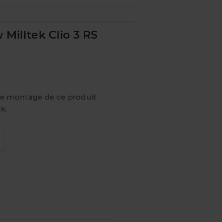
 Milltek Clio 3 RS
Le montage de ce produit
k.