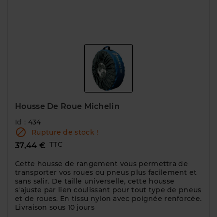
Housse De Roue Michelin
Id :
434

Rupture de stock !
TTC
37,44 €
Cette housse de rangement vous permettra de
transporter vos roues ou pneus plus facilement et
sans salir. De taille universelle, cette housse
s'ajuste par lien coulissant pour tout type de pneus
et de roues. En tissu nylon avec poignée renforcée.
Livraison sous 10 jours