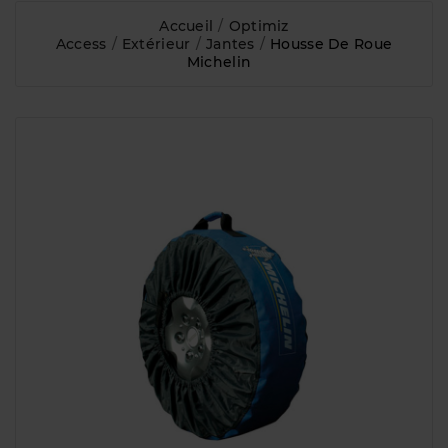
Accueil
Optimiz
Access
Extérieur
Jantes
Housse De Roue
Michelin