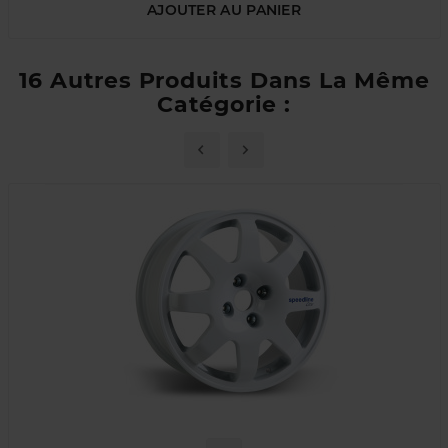
AJOUTER AU PANIER
16 Autres Produits Dans La Même
Catégorie :