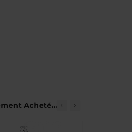
ement Acheté...