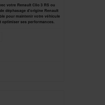
vec votre Renault Clio 3 RS ou
 de déphasage d'origine Renault
le pour maintenir votre véhicule
et optimiser ses performances.