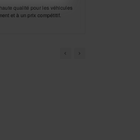
aute qualité pour les véhicules
nt et à un prix compétitif.