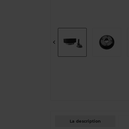

La description