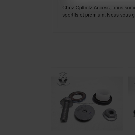
Chez Optimiz Access, nous somme
sportifs et premium. Nous vous g