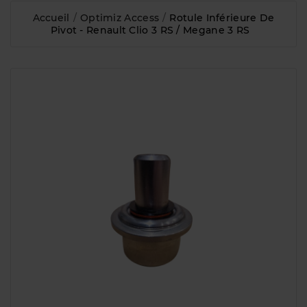
Accueil
Optimiz Access
Rotule Inférieure De
Pivot - Renault Clio 3 RS / Megane 3 RS