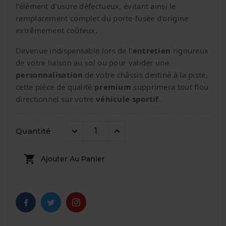
l'élément d'usure défectueux, évitant ainsi le
remplacement complet du porte-fusée d'origine
extrêmement coûteux.
Devenue indispensable lors de l'
entretien
rigoureux
de votre liaison au sol ou pour valider une
personnalisation
de votre châssis destiné à la piste,
cette pièce de qualité
premium
supprimera tout flou
directionnel sur votre
véhicule sportif
.
Quantité

Ajouter Au Panier