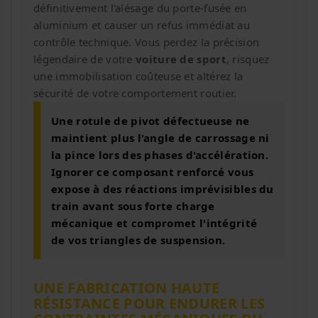
définitivement l'alésage du porte-fusée en
aluminium et causer un refus immédiat au
contrôle technique. Vous perdez la précision
légendaire de votre
voiture de sport
, risquez
une immobilisation coûteuse et altérez la
sécurité de votre comportement routier.
Une rotule de pivot défectueuse ne
maintient plus l'angle de carrossage ni
la pince lors des phases d'accélération.
Ignorer ce composant renforcé vous
expose à des réactions imprévisibles du
train avant sous forte charge
mécanique et compromet l'intégrité
de vos triangles de suspension.
UNE FABRICATION HAUTE
RÉSISTANCE POUR ENDURER LES