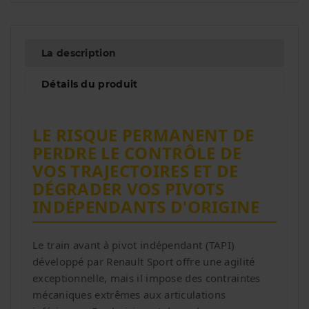
La description
Détails du produit
LE RISQUE PERMANENT DE
PERDRE LE CONTRÔLE DE
VOS TRAJECTOIRES ET DE
DÉGRADER VOS PIVOTS
INDÉPENDANTS D'ORIGINE
Le train avant à pivot indépendant (TAPI)
développé par Renault Sport offre une agilité
exceptionnelle, mais il impose des contraintes
mécaniques extrêmes aux articulations