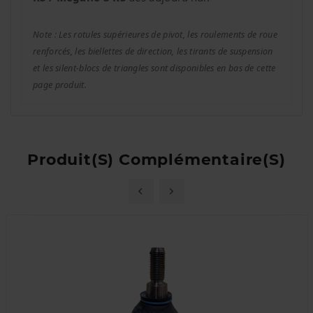
Note : Les rotules supérieures de pivot, les roulements de roue
renforcés, les biellettes de direction, les tirants de suspension
et les silent-blocs de triangles sont disponibles en bas de cette
page produit.
Produit(s) Complémentaire(s)