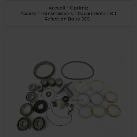
Accueil
Optimiz
Access
Transmissions
Roulements
Kit
Refection Boite JC5