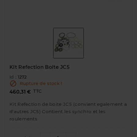
Kit Refection Boite JC5
Id :
1272

Rupture de stock !
TTC
460,31 €
Kit Refection de boite JC5 (convient egalement a
d'autres JC5) Contient les synchro et les
roulements