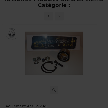
Catégorie :
Roulement Ar Clio 2 RS