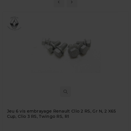
Jeu 6 vis embrayage Renault Clio 2 RS, Gr N, 2 X65
Cup, Clio 3 RS, Twingo RS, R1