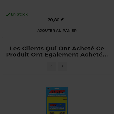

En Stock
Prix
20,80 €
AJOUTER AU PANIER
Les Clients Qui Ont Acheté Ce
Produit Ont Également Acheté...