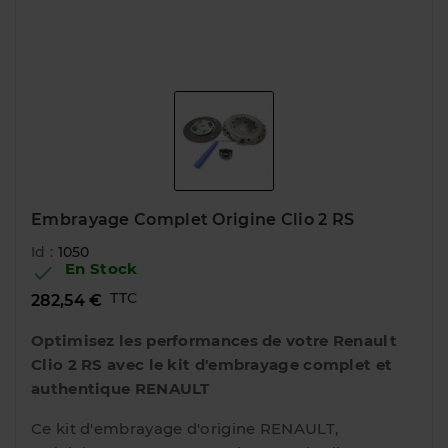
Embrayage Complet Origine Clio 2 RS
Id :
1050
En Stock

TTC
282,54 €
Optimisez les performances de votre Renault
Clio 2 RS avec le kit d'embrayage complet et
authentique RENAULT
Ce kit d'embrayage d'origine RENAULT,