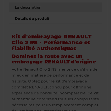
La description
Détails du produit
Kit d'embrayage RENAULT
Clio 2 RS - Performance et
fiabilité authentiques
Dominez la route avec un
embrayage RENAULT d'origine
Votre Renault Clio 2 RS mérite ce qu'il y a de
mieux en matière de performance et de
fiabilité. Optez pour le kit d'embrayage
complet RENAULT, conçu pour offrir une
expérience de conduite incomparable. Ce kit
authentique comprend tous les composants
nécessaires pour un remplacement complet
de l'embrayage, garantissant une