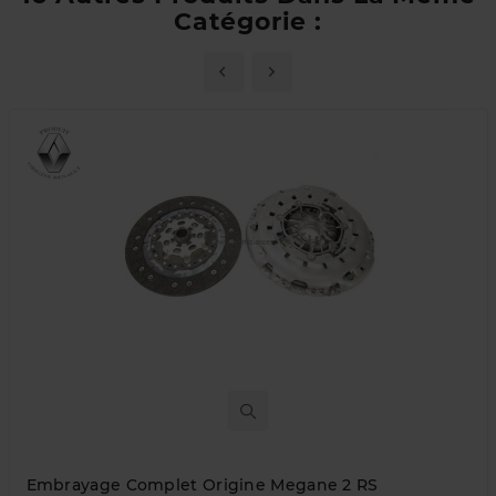
Catégorie :
Embrayage Complet Origine Megane 2 RS