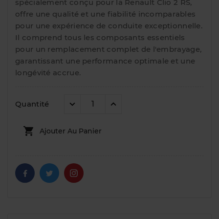
spécialement conçu pour la Renault Clio 2 RS,
offre une qualité et une fiabilité incomparables
pour une expérience de conduite exceptionnelle.
Il comprend tous les composants essentiels
pour un remplacement complet de l'embrayage,
garantissant une performance optimale et une
longévité accrue.
Quantité

Ajouter Au Panier