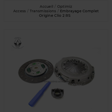
Accueil
Optimiz
Access
Transmissions
Embrayage Complet
Origine Clio 2 RS